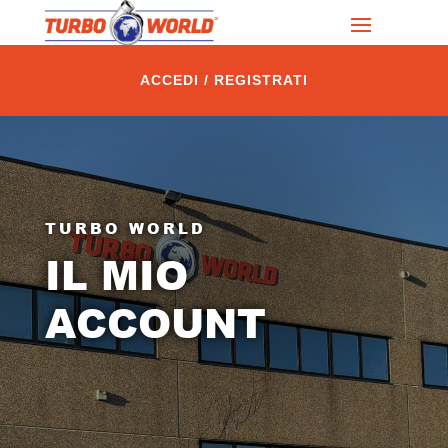
ACCEDI / REGISTRATI
TURBO WORLD
IL MIO
ACCOUNT