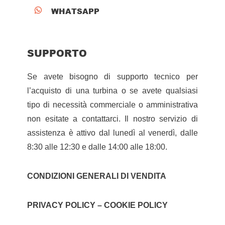
WHATSAPP

SUPPORTO
Se avete bisogno di supporto tecnico per
l’acquisto di una turbina o se avete qualsiasi
tipo di necessità commerciale o amministrativa
non esitate a contattarci. Il nostro servizio di
assistenza è attivo dal lunedì al venerdì, dalle
8:30 alle 12:30 e dalle 14:00 alle 18:00.
CONDIZIONI GENERALI DI VENDITA
PRIVACY POLICY – COOKIE POLICY