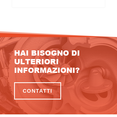
HAI BISOGNO DI
ULTERIORI
INFORMAZIONI?
CONTATTI