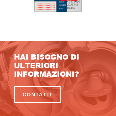
HAI BISOGNO DI
ULTERIORI
INFORMAZIONI?
CONTATTI