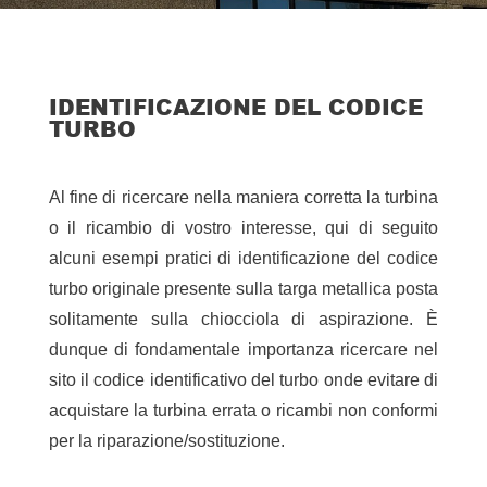
IDENTIFICAZIONE DEL CODICE
TURBO
Al fine di ricercare nella maniera corretta la turbina
o il ricambio di vostro interesse, qui di seguito
alcuni esempi pratici di identificazione del codice
turbo originale presente sulla targa metallica posta
solitamente sulla chiocciola di aspirazione. È
dunque di fondamentale importanza ricercare nel
sito il codice identificativo del turbo onde evitare di
acquistare la turbina errata o ricambi non conformi
per la riparazione/sostituzione.