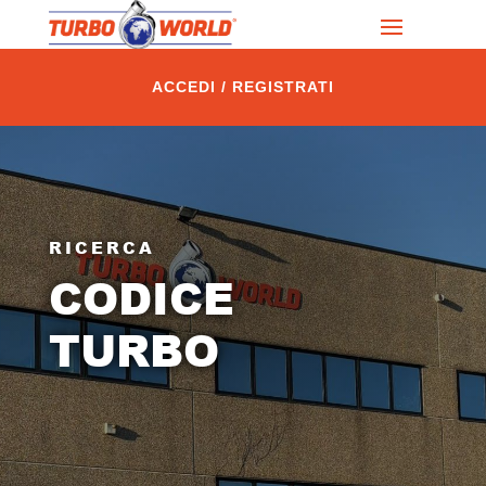
ACCEDI / REGISTRATI
RICERCA
CODICE
TURBO