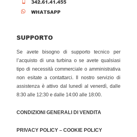
342.61.41.455

WHATSAPP

SUPPORTO
Se avete bisogno di supporto tecnico per
l’acquisto di una turbina o se avete qualsiasi
tipo di necessità commerciale o amministrativa
non esitate a contattarci. Il nostro servizio di
assistenza è attivo dal lunedì al venerdì, dalle
8:30 alle 12:30 e dalle 14:00 alle 18:00.
CONDIZIONI GENERALI DI VENDITA
PRIVACY POLICY – COOKIE POLICY