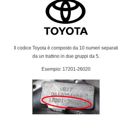
Il codice Toyota è composto da 10 numeri separati
da un trattino in due gruppi da 5.
Esempio: 17201-26020