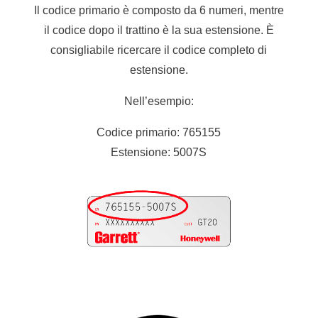
Il codice primario è composto da 6 numeri, mentre
il codice dopo il trattino è la sua estensione. È
consigliabile ricercare il codice completo di
estensione.
Nell’esempio:
Codice primario: 765155
Estensione: 5007S