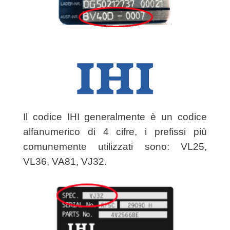
Il codice IHI generalmente è un codice
alfanumerico di 4 cifre, i prefissi più
comunemente utilizzati sono: VL25,
VL36, VA81, VJ32.