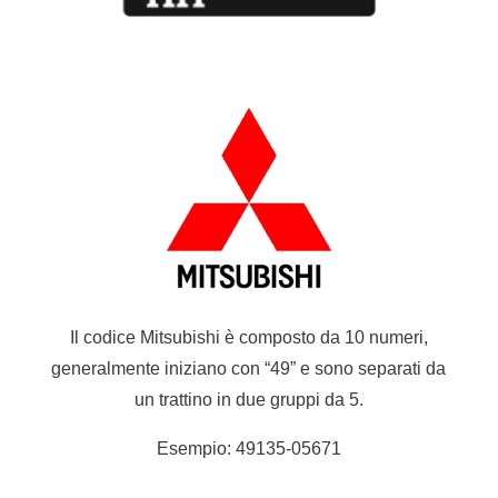
Il codice Mitsubishi è composto da 10 numeri,
generalmente iniziano con “49” e sono separati da
un trattino in due gruppi da 5.
Esempio: 49135-05671