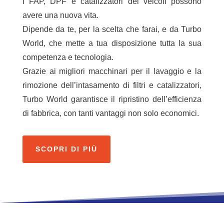
I FAP, DPF e catalizzatori dei veicoli possono
avere una nuova vita.
Dipende da te, per la scelta che farai, e da Turbo
World, che mette a tua disposizione tutta la sua
competenza e tecnologia.
Grazie ai migliori macchinari per il lavaggio e la
rimozione dell’intasamento di filtri e catalizzatori,
Turbo World garantisce il ripristino dell’efficienza
di fabbrica, con tanti vantaggi non solo economici.
SCOPRI DI PIÙ