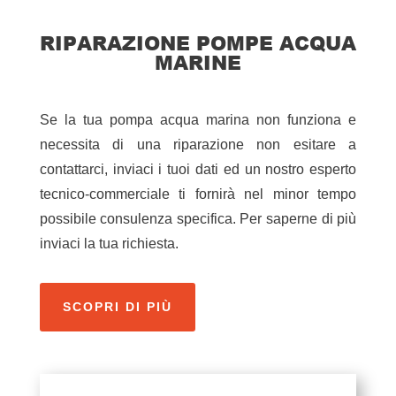
RIPARAZIONE POMPE ACQUA
MARINE
Se la tua pompa acqua marina non funziona e
necessita di una riparazione non esitare a
contattarci, inviaci i tuoi dati ed un nostro esperto
tecnico-commerciale ti fornirà nel minor tempo
possibile consulenza specifica. Per saperne di più
inviaci la tua richiesta.
SCOPRI DI PIÙ