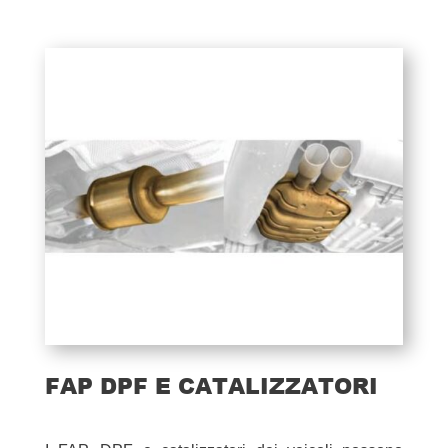
FAP DPF E CATALIZZATORI