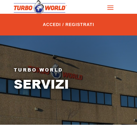
ACCEDI / REGISTRATI
TURBO WORLD
SERVIZI