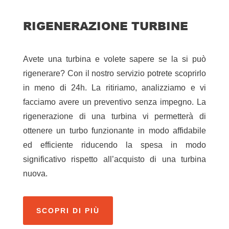
RIGENERAZIONE TURBINE
Avete una turbina e volete sapere se la si può
rigenerare? Con il nostro servizio potrete scoprirlo
in meno di 24h. La ritiriamo, analizziamo e vi
facciamo avere un preventivo senza impegno. La
rigenerazione di una turbina vi permetterà di
ottenere un turbo funzionante in modo affidabile
ed efficiente riducendo la spesa in modo
significativo rispetto all’acquisto di una turbina
nuova.
SCOPRI DI PIÙ