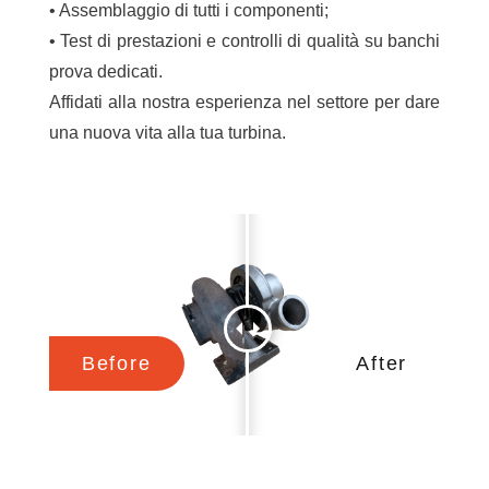
• Assemblaggio di tutti i componenti;
• Test di prestazioni e controlli di qualità su banchi
prova dedicati.
Affidati alla nostra esperienza nel settore per dare
una nuova vita alla tua turbina.