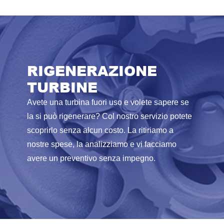
RIGENERAZIONE
TURBINE
Avete una turbina fuori uso e volete sapere se
la si può rigenerare? Col nostro servizio potete
scoprirlo senza alcun costo. La ritiriamo a
nostre spese, la analizziamo e vi facciamo
avere un preventivo senza impegno.