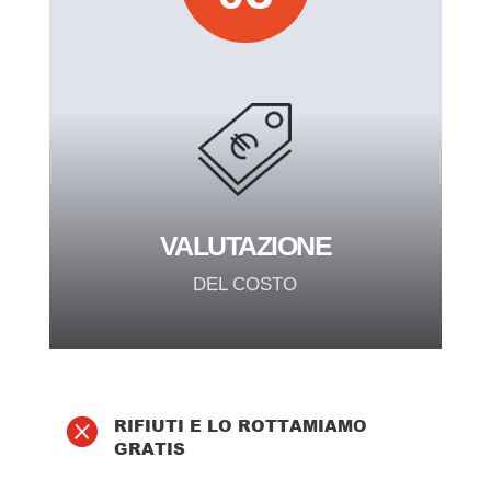
VALUTAZIONE
DEL COSTO
RIFIUTI E LO ROTTAMIAMO

GRATIS