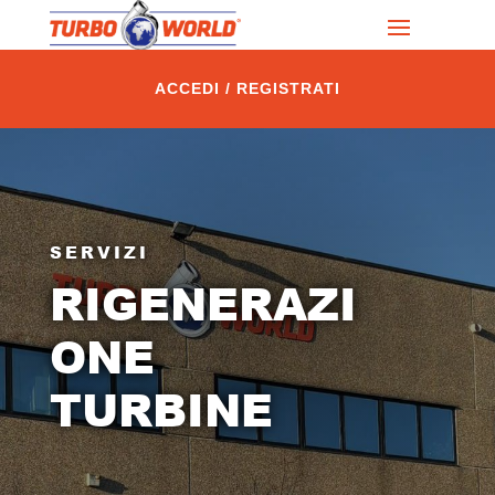
ACCEDI / REGISTRATI
SERVIZI
RIGENERAZI
ONE
TURBINE