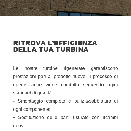
RITROVA L’EFFICIENZA
DELLA TUA TURBINA
Le nostre turbine rigenerate garantiscono
prestazioni pari al prodotto nuovo. Il processo di
rigenerazione viene condotto seguendo rigidi
standard di qualità:
• Smontaggio completo e pulizia/sabbiatura di
ogni componente;
• Sostituzione delle parti usurate con ricambi
nuovi;