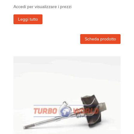
Accedi per visualizzare i prezzi
Leggi tutto
Scheda prodotto