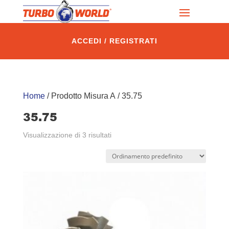
ACCEDI / REGISTRATI
Home
/ Prodotto Misura A / 35.75
35.75
Visualizzazione di 3 risultati