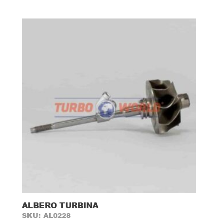
ALBERO TURBINA
SKU: AL0228