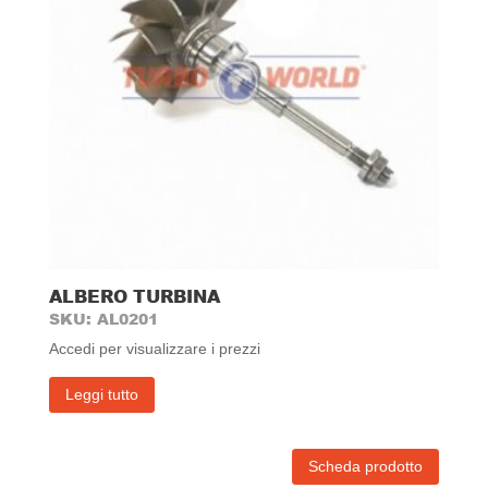
ALBERO TURBINA
SKU: AL0201
Accedi per visualizzare i prezzi
Leggi tutto
Scheda prodotto