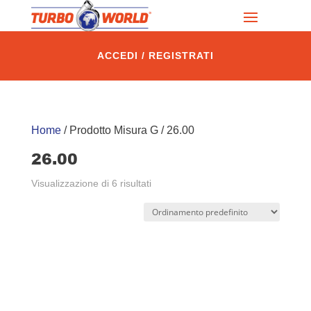
ACCEDI / REGISTRATI
Home
/ Prodotto Misura G / 26.00
26.00
Visualizzazione di 6 risultati