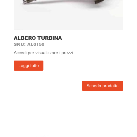
ALBERO TURBINA
SKU: AL0150
Accedi per visualizzare i prezzi
Leggi tutto
Scheda prodotto