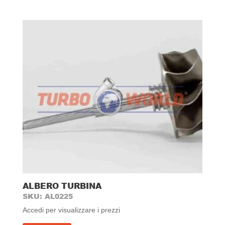
ALBERO TURBINA
SKU: AL0225
Accedi per visualizzare i prezzi