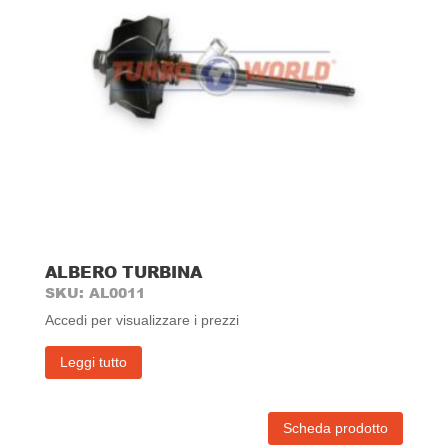
ALBERO TURBINA
SKU: AL0011
Accedi per visualizzare i prezzi
Leggi tutto
Scheda prodotto