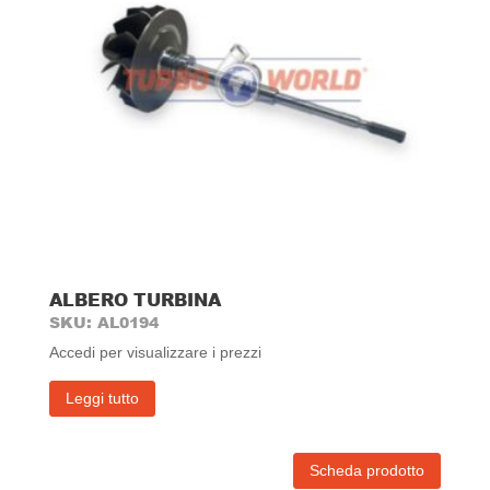
ALBERO TURBINA
SKU: AL0194
Accedi per visualizzare i prezzi
Leggi tutto
Scheda prodotto