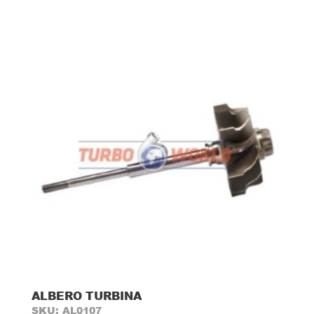
ALBERO TURBINA
SKU: AL0107