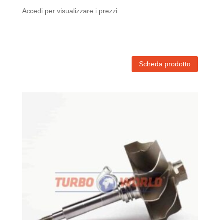
Accedi per visualizzare i prezzi
Scheda prodotto