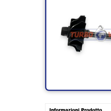
Informazioni Prodotto