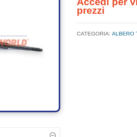
Accedi per vi
prezzi
CATEGORIA:
ALBERO 