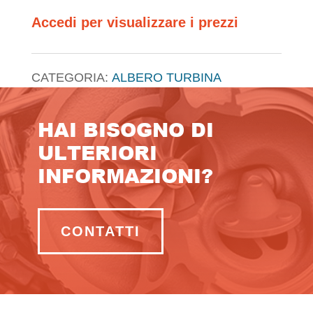
Accedi per visualizzare i prezzi
CATEGORIA:
ALBERO TURBINA
HAI BISOGNO DI
ULTERIORI
INFORMAZIONI?
CONTATTI