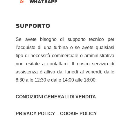
WHATSAPP

SUPPORTO
Se avete bisogno di supporto tecnico per
l’acquisto di una turbina o se avete qualsiasi
tipo di necessità commerciale o amministrativa
non esitate a contattarci. Il nostro servizio di
assistenza è attivo dal lunedì al venerdì, dalle
8:30 alle 12:30 e dalle 14:00 alle 18:00.
CONDIZIONI GENERALI DI VENDITA
PRIVACY POLICY – COOKIE POLICY