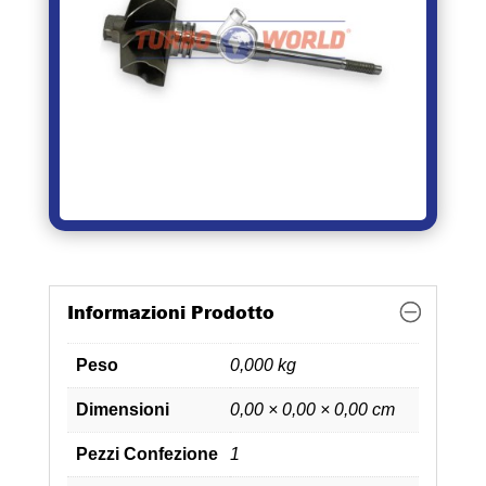
Informazioni Prodotto
Peso
0,000 kg
Dimensioni
0,00 × 0,00 × 0,00 cm
Pezzi Confezione
1