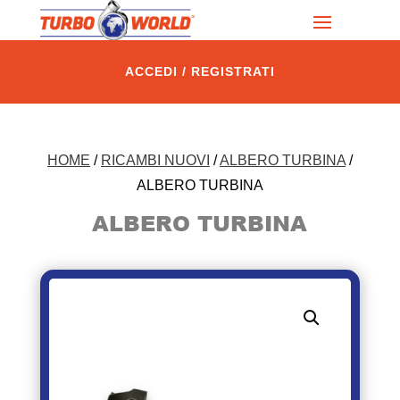
ACCEDI / REGISTRATI
HOME
/
RICAMBI NUOVI
/
ALBERO TURBINA
/
ALBERO TURBINA
ALBERO TURBINA