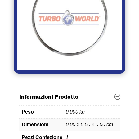
Informazioni Prodotto
Peso
0,000 kg
Dimensioni
0,00 × 0,00 × 0,00 cm
Pezzi Confezione
1