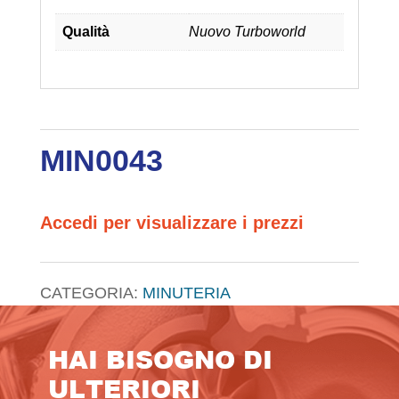
Qualità
Nuovo Turboworld
MIN0043
Accedi per visualizzare i prezzi
CATEGORIA:
MINUTERIA
HAI BISOGNO DI
ULTERIORI