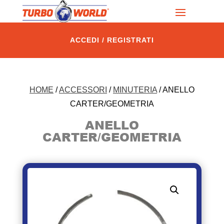
ACCEDI / REGISTRATI
HOME
/
ACCESSORI
/
MINUTERIA
/ ANELLO
CARTER/GEOMETRIA
ANELLO
CARTER/GEOMETRIA