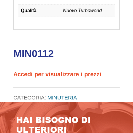
Qualità
Nuovo Turboworld
MIN0112
Accedi per visualizzare i prezzi
CATEGORIA:
MINUTERIA
HAI BISOGNO DI
ULTERIORI