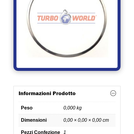
Informazioni Prodotto
Peso
0,000 kg
Dimensioni
0,00 × 0,00 × 0,00 cm
Pezzi Confezione
1