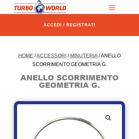
ACCEDI / REGISTRATI
HOME
/
ACCESSORI
/
MINUTERIA
/ ANELLO
SCORRIMENTO GEOMETRIA G.
ANELLO SCORRIMENTO
GEOMETRIA G.