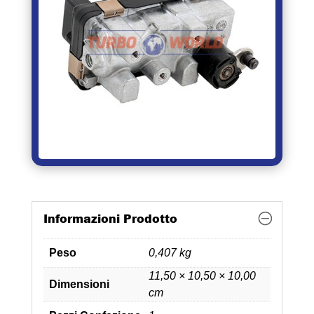
Informazioni Prodotto
Peso
0,407 kg
11,50 × 10,50 × 10,00
Dimensioni
cm