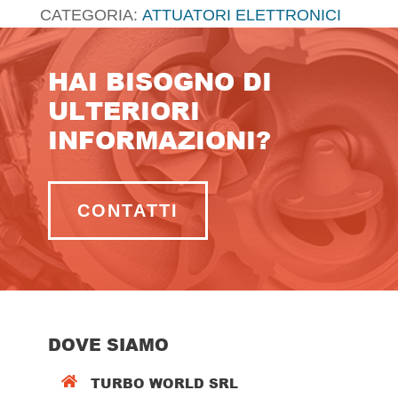
CATEGORIA:
ATTUATORI ELETTRONICI
HAI BISOGNO DI
ULTERIORI
INFORMAZIONI?
CONTATTI
DOVE SIAMO
TURBO WORLD SRL
