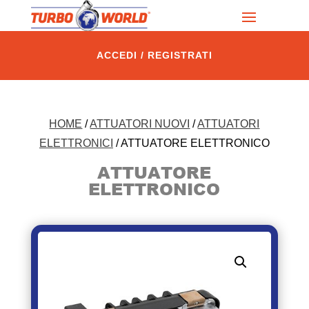
ACCEDI / REGISTRATI
HOME
/
ATTUATORI NUOVI
/
ATTUATORI
ELETTRONICI
/ ATTUATORE ELETTRONICO
ATTUATORE
ELETTRONICO