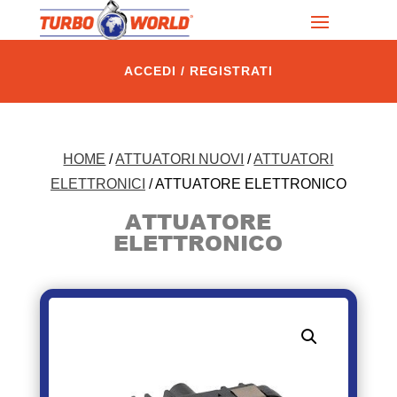
ACCEDI / REGISTRATI
HOME
/
ATTUATORI NUOVI
/
ATTUATORI
ELETTRONICI
/ ATTUATORE ELETTRONICO
ATTUATORE
ELETTRONICO