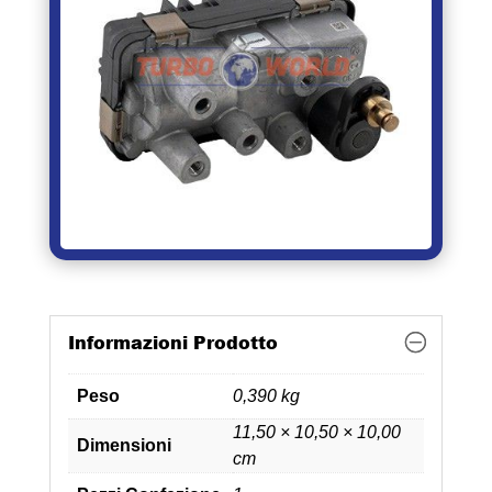
Informazioni Prodotto
Peso
0,390 kg
11,50 × 10,50 × 10,00
Dimensioni
cm