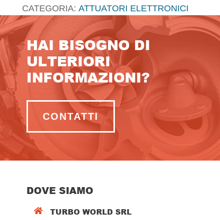
CATEGORIA:
ATTUATORI ELETTRONICI
HAI BISOGNO DI
ULTERIORI
INFORMAZIONI?
CONTATTI
DOVE SIAMO
TURBO WORLD SRL
