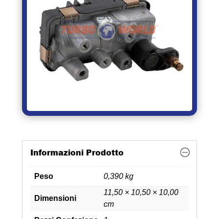
Informazioni Prodotto
Peso
0,390 kg
11,50 × 10,50 × 10,00
Dimensioni
cm