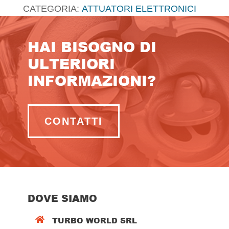
CATEGORIA:
ATTUATORI ELETTRONICI
HAI BISOGNO DI
ULTERIORI
INFORMAZIONI?
CONTATTI
DOVE SIAMO
TURBO WORLD SRL
