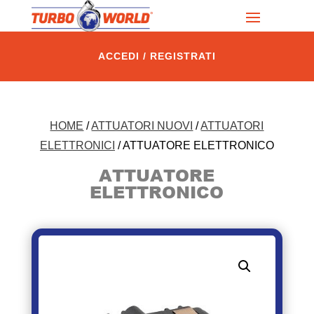
ACCEDI / REGISTRATI
HOME
/
ATTUATORI NUOVI
/
ATTUATORI
ELETTRONICI
/ ATTUATORE ELETTRONICO
ATTUATORE
ELETTRONICO