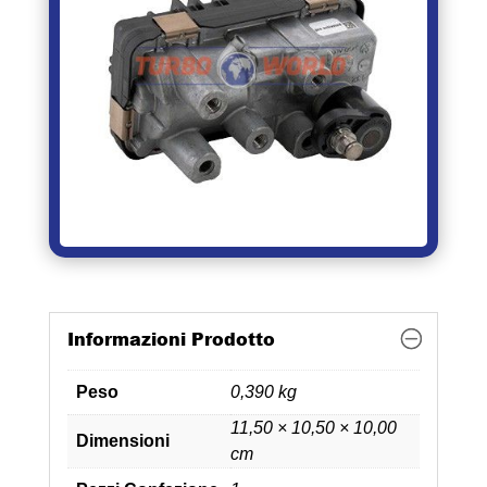
Informazioni Prodotto
Peso
0,390 kg
11,50 × 10,50 × 10,00
Dimensioni
cm