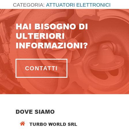
CATEGORIA:
ATTUATORI ELETTRONICI
HAI BISOGNO DI
ULTERIORI
INFORMAZIONI?
CONTATTI
DOVE SIAMO
TURBO WORLD SRL
