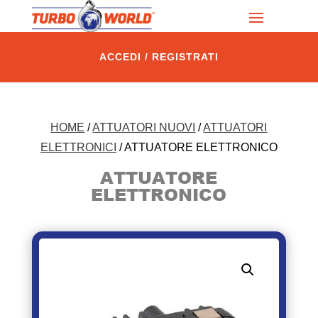
ACCEDI / REGISTRATI
HOME
/
ATTUATORI NUOVI
/
ATTUATORI
ELETTRONICI
/ ATTUATORE ELETTRONICO
ATTUATORE
ELETTRONICO