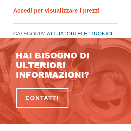
Accedi per visualizzare i prezzi
CATEGORIA:
ATTUATORI ELETTRONICI
HAI BISOGNO DI
ULTERIORI
INFORMAZIONI?
CONTATTI