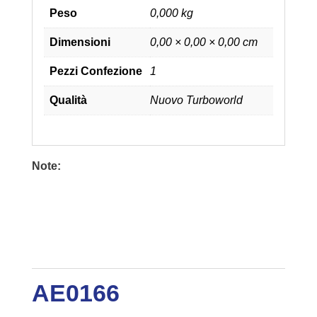
Peso
0,000 kg
Dimensioni
0,00 × 0,00 × 0,00 cm
Pezzi Confezione
1
Qualità
Nuovo Turboworld
Note:
AE0166