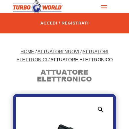
ACCEDI / REGISTRATI
HOME
/
ATTUATORI NUOVI
/
ATTUATORI
ELETTRONICI
/ ATTUATORE ELETTRONICO
ATTUATORE
ELETTRONICO