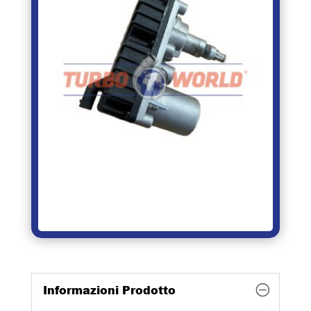
Informazioni Prodotto