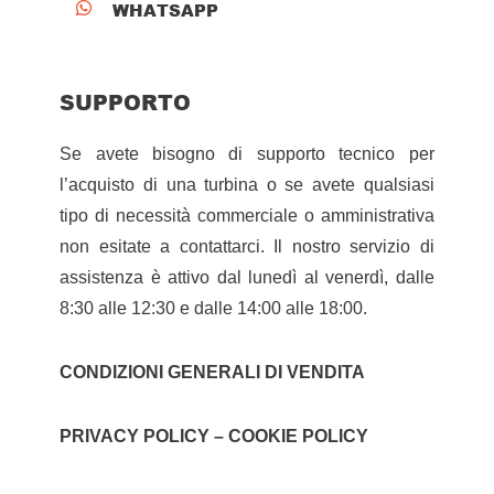
WHATSAPP

SUPPORTO
Se avete bisogno di supporto tecnico per
l’acquisto di una turbina o se avete qualsiasi
tipo di necessità commerciale o amministrativa
non esitate a contattarci. Il nostro servizio di
assistenza è attivo dal lunedì al venerdì, dalle
8:30 alle 12:30 e dalle 14:00 alle 18:00.
CONDIZIONI GENERALI DI VENDITA
PRIVACY POLICY – COOKIE POLICY