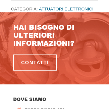
CATEGORIA:
ATTUATORI ELETTRONICI
HAI BISOGNO DI
ULTERIORI
INFORMAZIONI?
CONTATTI
DOVE SIAMO