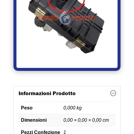
Informazioni Prodotto
Peso
0,000 kg
Dimensioni
0,00 × 0,00 × 0,00 cm
Pezzi Confezione
1