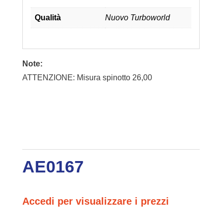
Qualità
Nuovo Turboworld
Note:
ATTENZIONE: Misura spinotto 26,00
AE0167
Accedi per visualizzare i prezzi