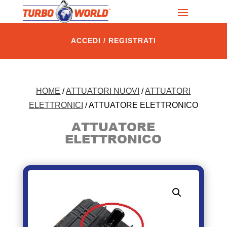
ACCEDI / REGISTRATI
HOME
/
ATTUATORI NUOVI
/
ATTUATORI
ELETTRONICI
/ ATTUATORE ELETTRONICO
ATTUATORE
ELETTRONICO