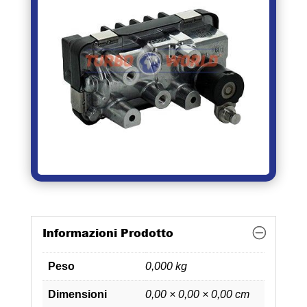
Informazioni Prodotto
Peso
0,000 kg
Dimensioni
0,00 × 0,00 × 0,00 cm