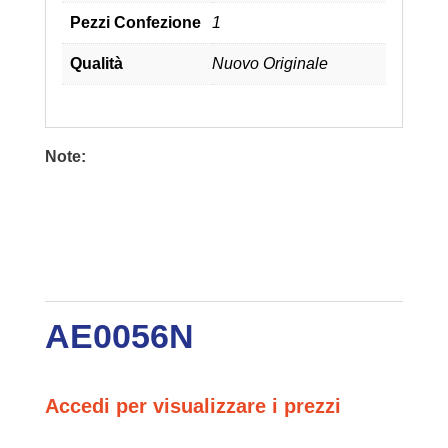
Pezzi Confezione
1
Qualità
Nuovo Originale
Note:
AE0056N
Accedi per visualizzare i prezzi