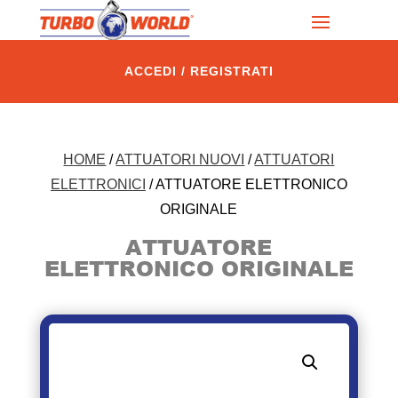
ACCEDI / REGISTRATI
HOME
/
ATTUATORI NUOVI
/
ATTUATORI
ELETTRONICI
/ ATTUATORE ELETTRONICO
ORIGINALE
ATTUATORE
ELETTRONICO ORIGINALE