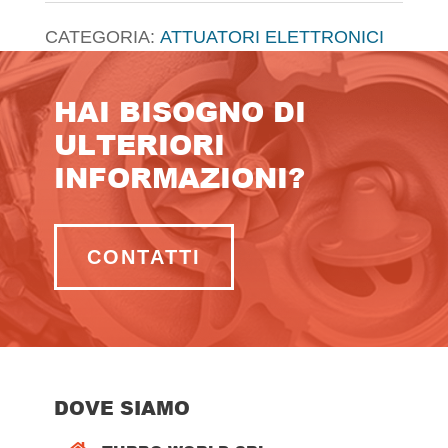
CATEGORIA:
ATTUATORI ELETTRONICI
HAI BISOGNO DI
ULTERIORI
INFORMAZIONI?
CONTATTI
DOVE SIAMO