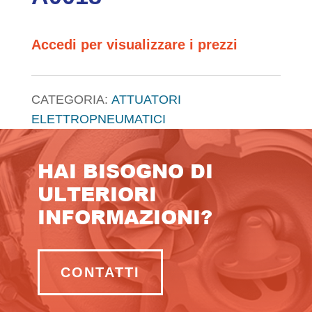
Accedi per visualizzare i prezzi
CATEGORIA:
ATTUATORI
ELETTROPNEUMATICI
HAI BISOGNO DI
ULTERIORI
INFORMAZIONI?
CONTATTI