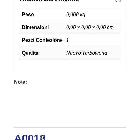
Peso
0,000 kg
Dimensioni
0,00 × 0,00 × 0,00 cm
Pezzi Confezione
1
Qualità
Nuovo Turboworld
Note:
A0018