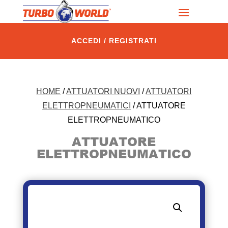
ACCEDI / REGISTRATI
HOME
/
ATTUATORI NUOVI
/
ATTUATORI
ELETTROPNEUMATICI
/ ATTUATORE
ELETTROPNEUMATICO
ATTUATORE
ELETTROPNEUMATICO