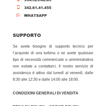
342.61.41.455

WHATSAPP

SUPPORTO
Se avete bisogno di supporto tecnico per
l’acquisto di una turbina o se avete qualsiasi
tipo di necessità commerciale o amministrativa
non esitate a contattarci. Il nostro servizio di
assistenza è attivo dal lunedì al venerdì, dalle
8:30 alle 12:30 e dalle 14:00 alle 18:00.
CONDIZIONI GENERALI DI VENDITA