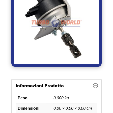
Informazioni Prodotto
Peso
0,000 kg
Dimensioni
0,00 × 0,00 × 0,00 cm