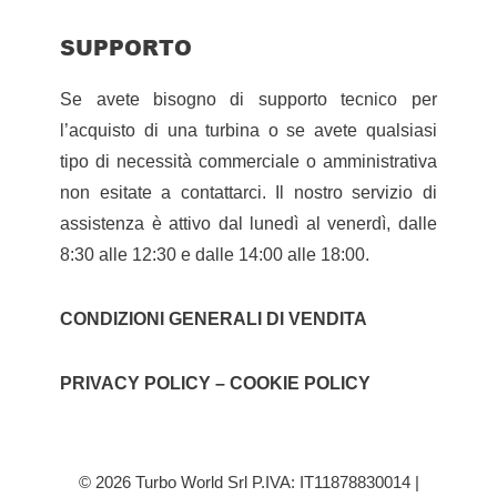
SUPPORTO
Se avete bisogno di supporto tecnico per
l’acquisto di una turbina o se avete qualsiasi
tipo di necessità commerciale o amministrativa
non esitate a contattarci. Il nostro servizio di
assistenza è attivo dal lunedì al venerdì, dalle
8:30 alle 12:30 e dalle 14:00 alle 18:00.
CONDIZIONI GENERALI DI VENDITA
PRIVACY POLICY – COOKIE POLICY
© 2026 Turbo World Srl P.IVA: IT11878830014 |