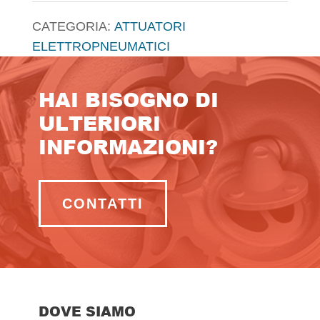
CATEGORIA:
ATTUATORI
ELETTROPNEUMATICI
HAI BISOGNO DI
ULTERIORI
INFORMAZIONI?
CONTATTI
DOVE SIAMO