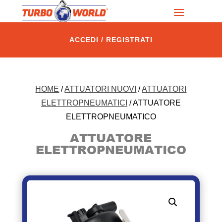
ACCEDI / REGISTRATI
HOME
/
ATTUATORI NUOVI
/
ATTUATORI
ELETTROPNEUMATICI
/ ATTUATORE
ELETTROPNEUMATICO
ATTUATORE
ELETTROPNEUMATICO