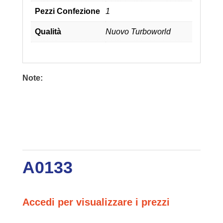
Pezzi Confezione
1
Qualità
Nuovo Turboworld
Note:
A0133
Accedi per visualizzare i prezzi