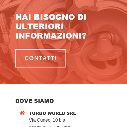
HAI BISOGNO DI
ULTERIORI
INFORMAZIONI?
CONTATTI
DOVE SIAMO
TURBO WORLD SRL

Via Cuneo, 10 bis