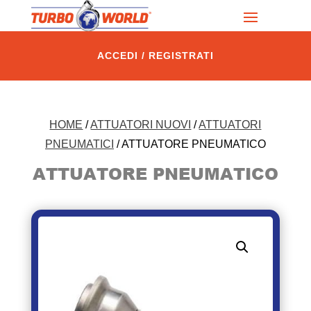
ACCEDI / REGISTRATI
HOME
/
ATTUATORI NUOVI
/
ATTUATORI
PNEUMATICI
/ ATTUATORE PNEUMATICO
ATTUATORE PNEUMATICO