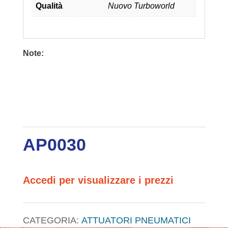
Qualità
Nuovo Turboworld
Note:
AP0030
Accedi per visualizzare i prezzi
CATEGORIA:
ATTUATORI PNEUMATICI