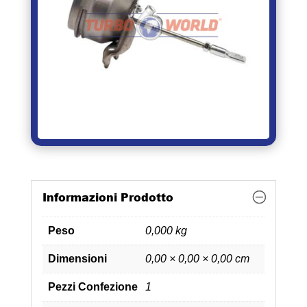
Informazioni Prodotto
Peso
0,000 kg
Dimensioni
0,00 × 0,00 × 0,00 cm
Pezzi Confezione
1