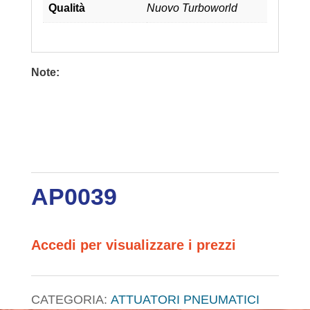
Qualità
Nuovo Turboworld
Note:
AP0039
Accedi per visualizzare i prezzi
CATEGORIA:
ATTUATORI PNEUMATICI