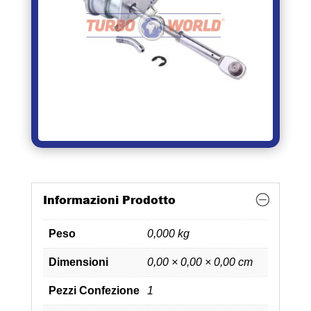
Informazioni Prodotto
Peso
0,000 kg
Dimensioni
0,00 × 0,00 × 0,00 cm
Pezzi Confezione
1