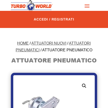
ACCEDI / REGISTRATI
HOME
/
ATTUATORI NUOVI
/
ATTUATORI
PNEUMATICI
/ ATTUATORE PNEUMATICO
ATTUATORE PNEUMATICO