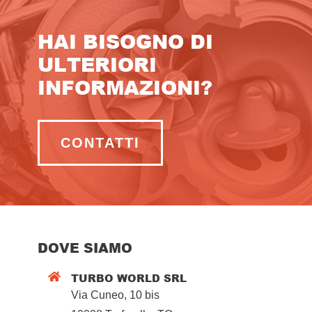
HAI BISOGNO DI
ULTERIORI
INFORMAZIONI?
CONTATTI
DOVE SIAMO
TURBO WORLD SRL

Via Cuneo, 10 bis