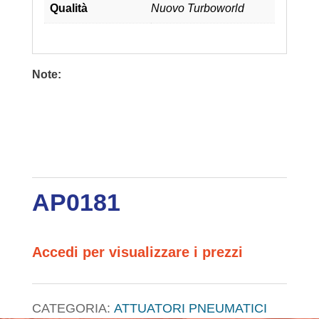
Qualità
Nuovo Turboworld
Note:
AP0181
Accedi per visualizzare i prezzi
CATEGORIA:
ATTUATORI PNEUMATICI