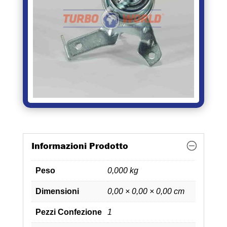
Informazioni Prodotto
Peso
0,000 kg
Dimensioni
0,00 × 0,00 × 0,00 cm
Pezzi Confezione
1