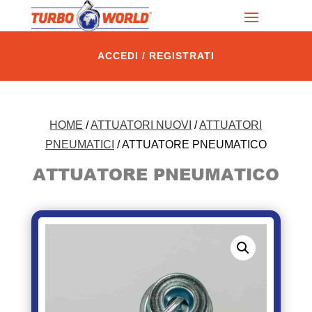
ACCEDI / REGISTRATI
HOME
/
ATTUATORI NUOVI
/
ATTUATORI
PNEUMATICI
/ ATTUATORE PNEUMATICO
ATTUATORE PNEUMATICO