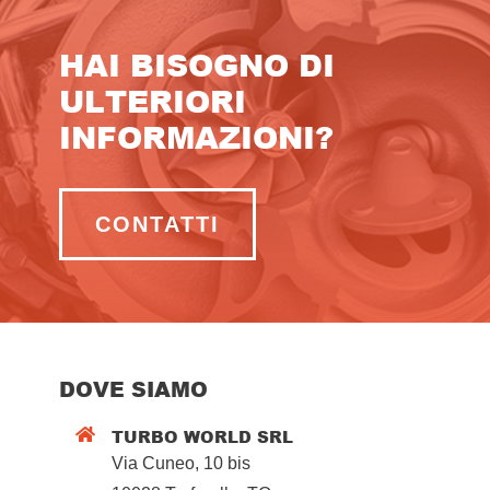
HAI BISOGNO DI
ULTERIORI
INFORMAZIONI?
CONTATTI
DOVE SIAMO
TURBO WORLD SRL

Via Cuneo, 10 bis