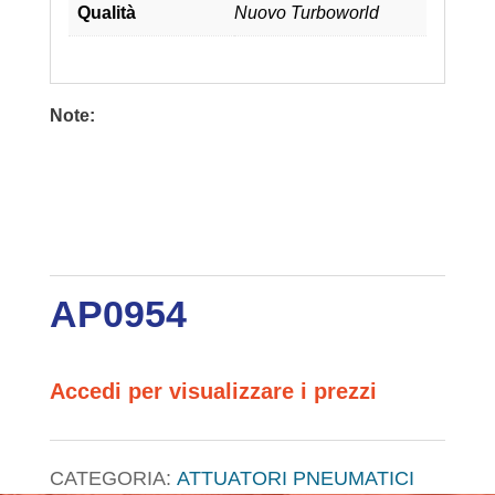
Qualità
Nuovo Turboworld
Note:
AP0954
Accedi per visualizzare i prezzi
CATEGORIA:
ATTUATORI PNEUMATICI