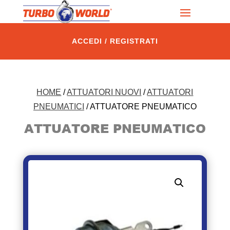
ACCEDI / REGISTRATI
HOME
/
ATTUATORI NUOVI
/
ATTUATORI
PNEUMATICI
/ ATTUATORE PNEUMATICO
ATTUATORE PNEUMATICO