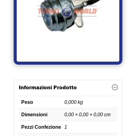
Informazioni Prodotto
Peso
0,000 kg
Dimensioni
0,00 × 0,00 × 0,00 cm
Pezzi Confezione
1