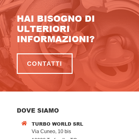
HAI BISOGNO DI
ULTERIORI
INFORMAZIONI?
CONTATTI
DOVE SIAMO
TURBO WORLD SRL

Via Cuneo, 10 bis