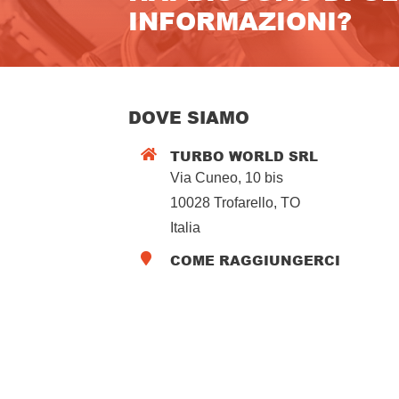
INFORMAZIONI?
DOVE SIAMO
TURBO WORLD SRL

Via Cuneo, 10 bis
10028 Trofarello, TO
Italia
COME RAGGIUNGERCI
