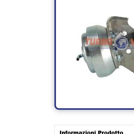
Informazioni Prodotto