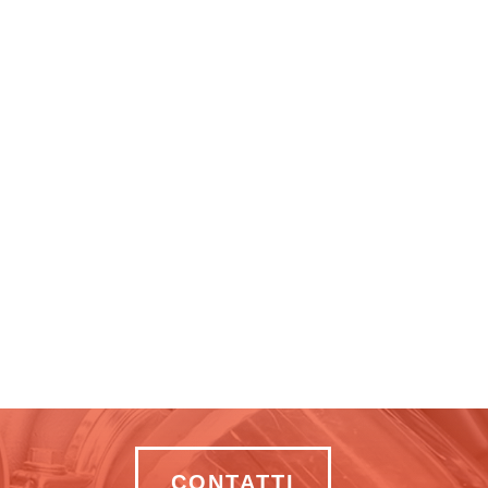
CONTATTI