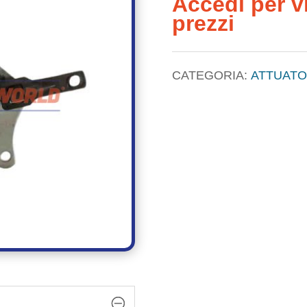
Accedi per vi
prezzi
CATEGORIA:
ATTUATO