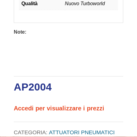
Qualità
Nuovo Turboworld
Note:
AP2004
Accedi per visualizzare i prezzi
CATEGORIA:
ATTUATORI PNEUMATICI