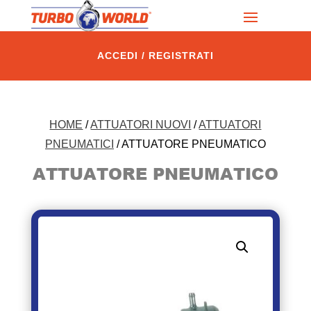
ACCEDI / REGISTRATI
HOME
/
ATTUATORI NUOVI
/
ATTUATORI
PNEUMATICI
/ ATTUATORE PNEUMATICO
ATTUATORE PNEUMATICO