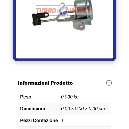
Informazioni Prodotto
Peso
0,000 kg
Dimensioni
0,00 × 0,00 × 0,00 cm
Pezzi Confezione
1