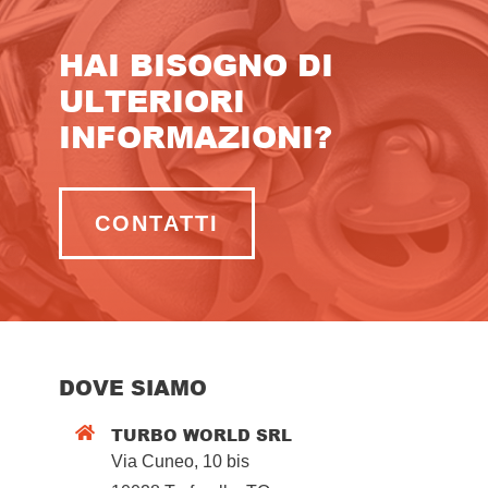
HAI BISOGNO DI
ULTERIORI
INFORMAZIONI?
CONTATTI
DOVE SIAMO
TURBO WORLD SRL

Via Cuneo, 10 bis