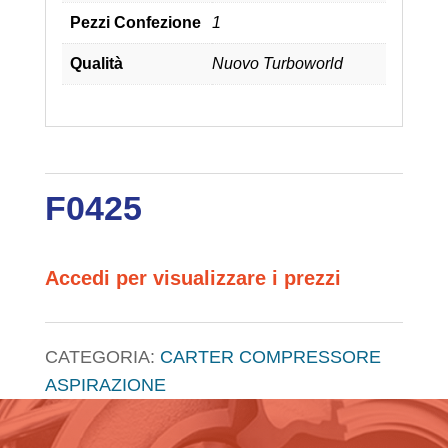
Pezzi Confezione
1
Qualità
Nuovo Turboworld
F0425
Accedi per visualizzare i prezzi
CATEGORIA:
CARTER COMPRESSORE
ASPIRAZIONE