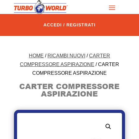
ACCEDI / REGISTRATI
HOME
/
RICAMBI NUOVI
/
CARTER
COMPRESSORE ASPIRAZIONE
/ CARTER
COMPRESSORE ASPIRAZIONE
CARTER COMPRESSORE
ASPIRAZIONE