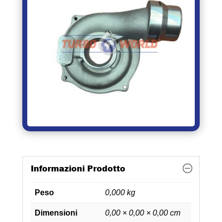
Informazioni Prodotto
Peso
0,000 kg
Dimensioni
0,00 × 0,00 × 0,00 cm