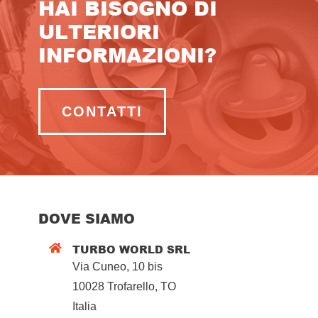
HAI BISOGNO DI
ULTERIORI
INFORMAZIONI?
CONTATTI
DOVE SIAMO
TURBO WORLD SRL

Via Cuneo, 10 bis
10028 Trofarello, TO
Italia