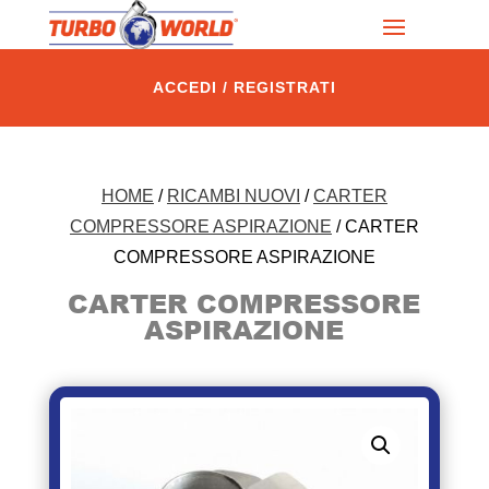
ACCEDI / REGISTRATI
HOME
/
RICAMBI NUOVI
/
CARTER
COMPRESSORE ASPIRAZIONE
/ CARTER
COMPRESSORE ASPIRAZIONE
CARTER COMPRESSORE
ASPIRAZIONE