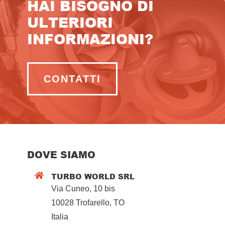
HAI BISOGNO DI
ULTERIORI
INFORMAZIONI?
CONTATTI
DOVE SIAMO
TURBO WORLD SRL

Via Cuneo, 10 bis
10028 Trofarello, TO
Italia