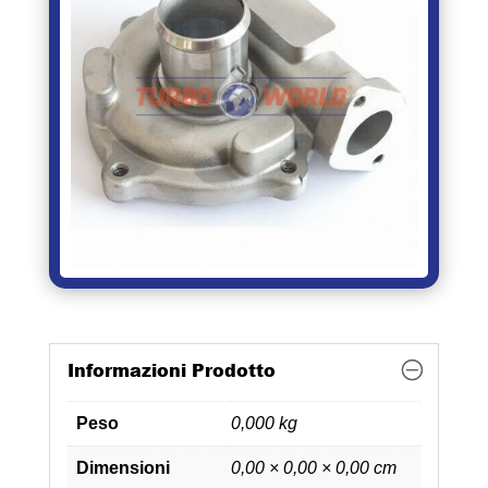
Informazioni Prodotto
Peso
0,000 kg
Dimensioni
0,00 × 0,00 × 0,00 cm