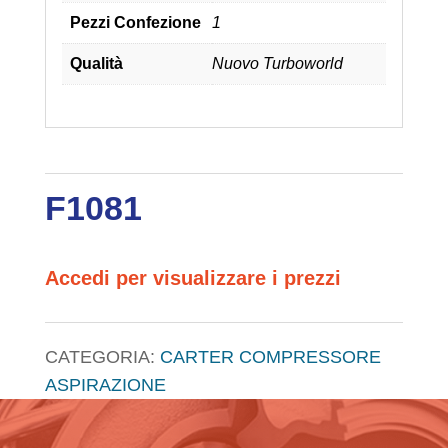
Pezzi Confezione
1
Qualità
Nuovo Turboworld
F1081
Accedi per visualizzare i prezzi
CATEGORIA:
CARTER COMPRESSORE
ASPIRAZIONE