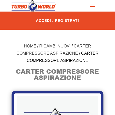
ACCEDI / REGISTRATI
HOME
/
RICAMBI NUOVI
/
CARTER
COMPRESSORE ASPIRAZIONE
/ CARTER
COMPRESSORE ASPIRAZIONE
CARTER COMPRESSORE
ASPIRAZIONE