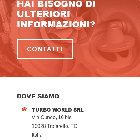
HAI BISOGNO DI
ULTERIORI
INFORMAZIONI?
CONTATTI
DOVE SIAMO
TURBO WORLD SRL

Via Cuneo, 10 bis
10028 Trofarello, TO
Italia