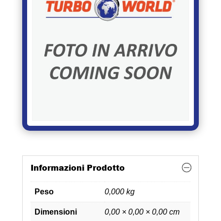
Informazioni Prodotto
Peso
0,000 kg
Dimensioni
0,00 × 0,00 × 0,00 cm