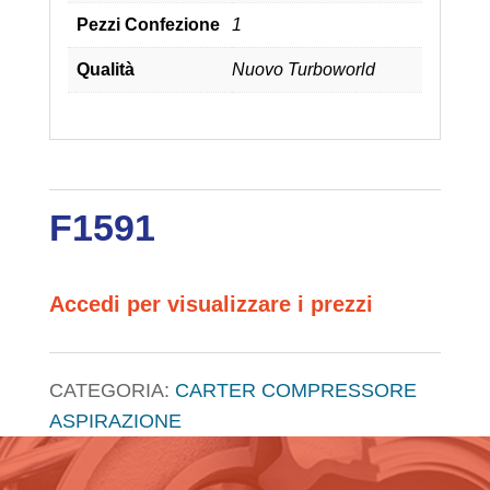
Pezzi Confezione
1
Qualità
Nuovo Turboworld
F1591
Accedi per visualizzare i prezzi
CATEGORIA:
CARTER COMPRESSORE
ASPIRAZIONE