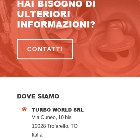
HAI BISOGNO DI
ULTERIORI
INFORMAZIONI?
CONTATTI
DOVE SIAMO
TURBO WORLD SRL

Via Cuneo, 10 bis
10028 Trofarello, TO
Italia