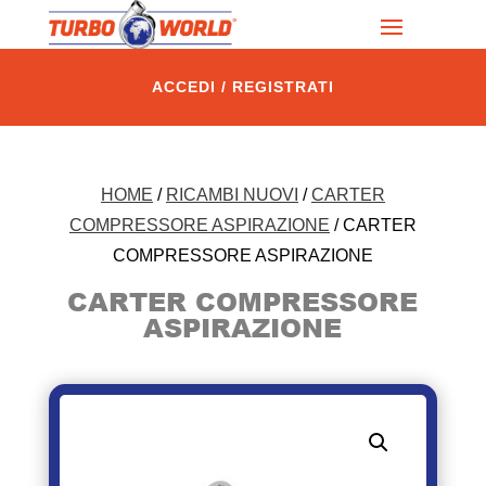
ACCEDI / REGISTRATI
HOME
/
RICAMBI NUOVI
/
CARTER
COMPRESSORE ASPIRAZIONE
/ CARTER
COMPRESSORE ASPIRAZIONE
CARTER COMPRESSORE
ASPIRAZIONE