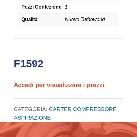
Pezzi Confezione
1
Qualità
Nuovo Turboworld
F1592
Accedi per visualizzare i prezzi
CATEGORIA:
CARTER COMPRESSORE
ASPIRAZIONE