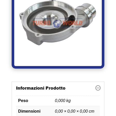
Informazioni Prodotto
Peso
0,000 kg
Dimensioni
0,00 × 0,00 × 0,00 cm