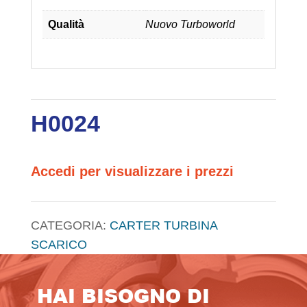
Qualità
Nuovo Turboworld
H0024
Accedi per visualizzare i prezzi
CATEGORIA:
CARTER TURBINA
SCARICO
HAI BISOGNO DI