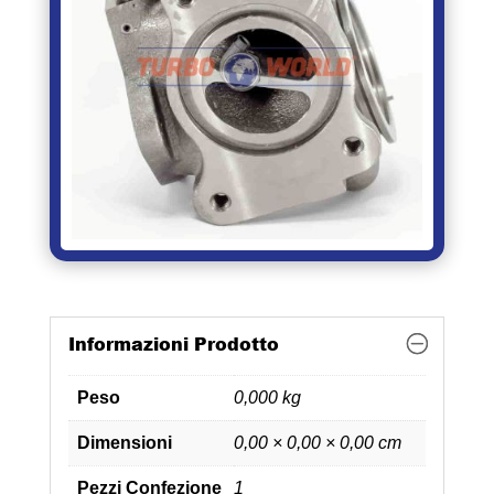
Informazioni Prodotto
Peso
0,000 kg
Dimensioni
0,00 × 0,00 × 0,00 cm
Pezzi Confezione
1