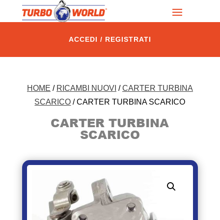
ACCEDI / REGISTRATI
HOME
/
RICAMBI NUOVI
/
CARTER TURBINA
SCARICO
/ CARTER TURBINA SCARICO
CARTER TURBINA
SCARICO