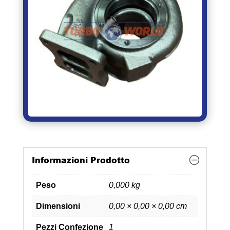
Informazioni Prodotto
Peso
0,000 kg
Dimensioni
0,00 × 0,00 × 0,00 cm
Pezzi Confezione
1