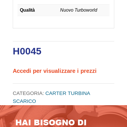
Qualità
Nuovo Turboworld
H0045
Accedi per visualizzare i prezzi
CATEGORIA:
CARTER TURBINA
SCARICO
HAI BISOGNO DI