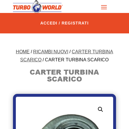
ACCEDI / REGISTRATI
HOME
/
RICAMBI NUOVI
/
CARTER TURBINA
SCARICO
/ CARTER TURBINA SCARICO
CARTER TURBINA
SCARICO