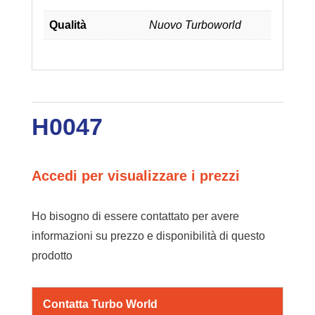
Qualità
Nuovo Turboworld
H0047
Accedi per visualizzare i prezzi
Ho bisogno di essere contattato per avere
informazioni su prezzo e disponibilità di questo
prodotto
Contatta Turbo World