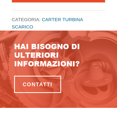
CATEGORIA:
CARTER TURBINA
SCARICO
HAI BISOGNO DI
ULTERIORI
INFORMAZIONI?
CONTATTI