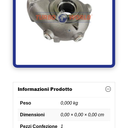
Informazioni Prodotto
Peso
0,000 kg
Dimensioni
0,00 × 0,00 × 0,00 cm
Pezzi Confezione
1