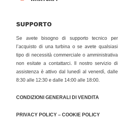
SUPPORTO
Se avete bisogno di supporto tecnico per
l’acquisto di una turbina o se avete qualsiasi
tipo di necessità commerciale o amministrativa
non esitate a contattarci. Il nostro servizio di
assistenza è attivo dal lunedì al venerdì, dalle
8:30 alle 12:30 e dalle 14:00 alle 18:00.
CONDIZIONI GENERALI DI VENDITA
PRIVACY POLICY – COOKIE POLICY