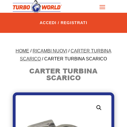
ACCEDI / REGISTRATI
HOME
/
RICAMBI NUOVI
/
CARTER TURBINA
SCARICO
/ CARTER TURBINA SCARICO
CARTER TURBINA
SCARICO