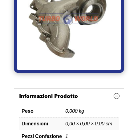
Informazioni Prodotto
Peso
0,000 kg
Dimensioni
0,00 × 0,00 × 0,00 cm
Pezzi Confezione
1