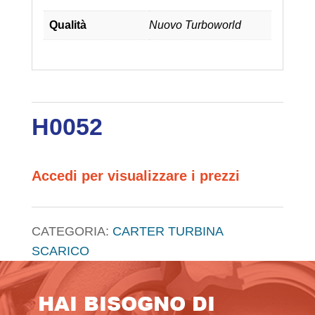
Qualità
Nuovo Turboworld
H0052
Accedi per visualizzare i prezzi
CATEGORIA:
CARTER TURBINA
SCARICO
HAI BISOGNO DI