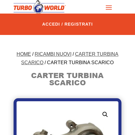
ACCEDI / REGISTRATI
HOME
/
RICAMBI NUOVI
/
CARTER TURBINA
SCARICO
/ CARTER TURBINA SCARICO
CARTER TURBINA
SCARICO