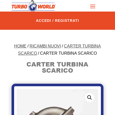
ACCEDI / REGISTRATI
HOME
/
RICAMBI NUOVI
/
CARTER TURBINA
SCARICO
/ CARTER TURBINA SCARICO
CARTER TURBINA
SCARICO