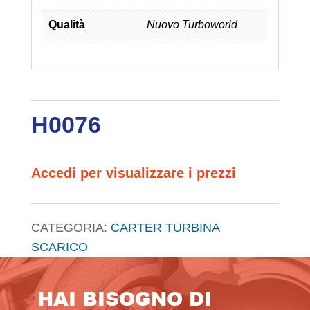
Qualità
Nuovo Turboworld
H0076
Accedi per visualizzare i prezzi
CATEGORIA:
CARTER TURBINA
SCARICO
HAI BISOGNO DI