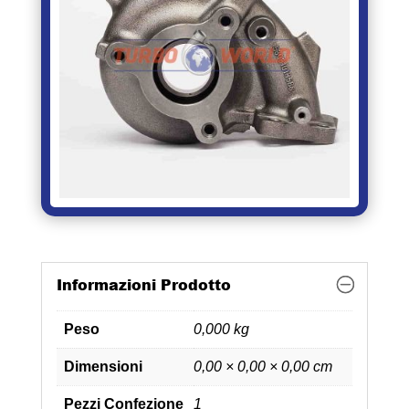
Informazioni Prodotto
Peso
0,000 kg
Dimensioni
0,00 × 0,00 × 0,00 cm
Pezzi Confezione
1