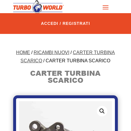
ACCEDI / REGISTRATI
HOME
/
RICAMBI NUOVI
/
CARTER TURBINA
SCARICO
/ CARTER TURBINA SCARICO
CARTER TURBINA
SCARICO