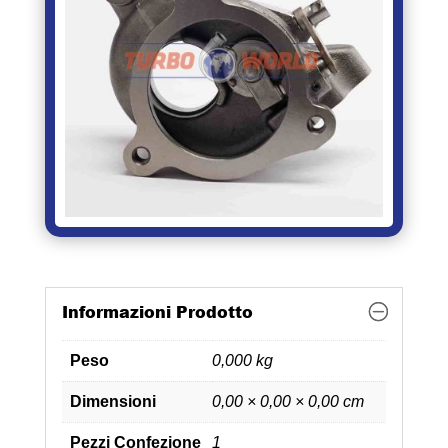
Informazioni Prodotto
Peso
0,000 kg
Dimensioni
0,00 × 0,00 × 0,00 cm
Pezzi Confezione
1