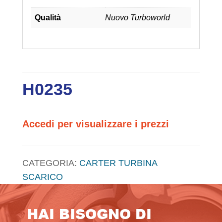
Qualità
Nuovo Turboworld
H0235
Accedi per visualizzare i prezzi
CATEGORIA:
CARTER TURBINA
SCARICO
HAI BISOGNO DI