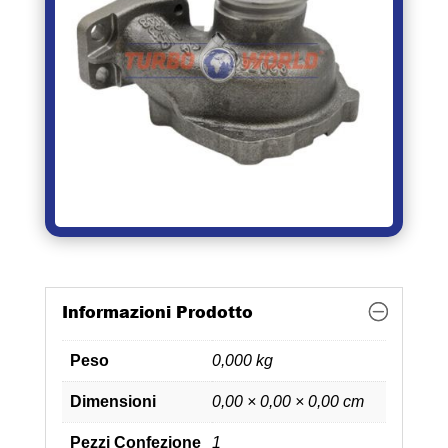
Informazioni Prodotto
Peso
0,000 kg
Dimensioni
0,00 × 0,00 × 0,00 cm
Pezzi Confezione
1