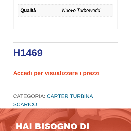
Qualità
Nuovo Turboworld
H1469
Accedi per visualizzare i prezzi
CATEGORIA:
CARTER TURBINA
SCARICO
HAI BISOGNO DI