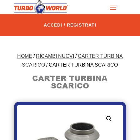
ACCEDI / REGISTRATI
HOME
/
RICAMBI NUOVI
/
CARTER TURBINA
SCARICO
/ CARTER TURBINA SCARICO
CARTER TURBINA
SCARICO