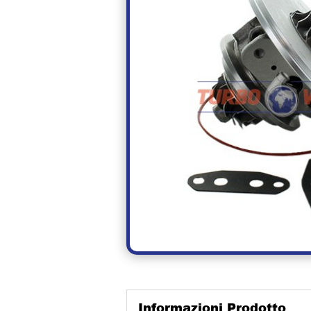
Informazioni Prodotto