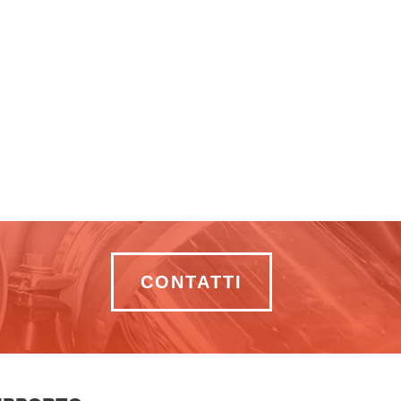
CONTATTI