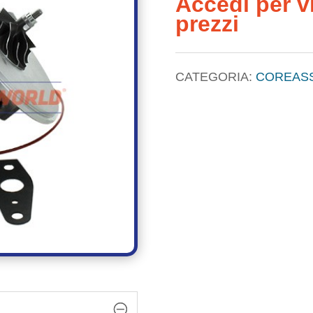
Accedi per vi
prezzi
CATEGORIA:
COREAS