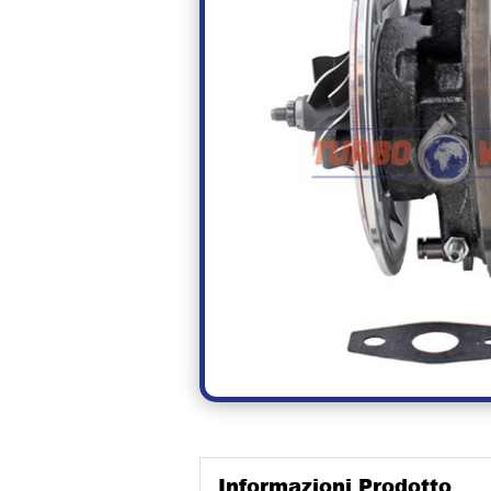
Informazioni Prodotto