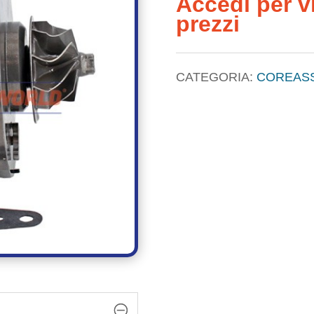
Accedi per vi
prezzi
CATEGORIA:
COREAS