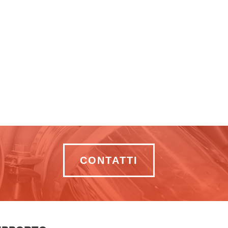
CONTATTI