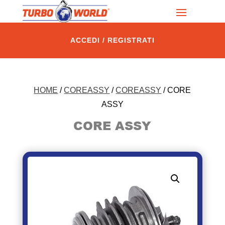
ACCEDI / REGISTRATI
HOME
/
COREASSY
/
COREASSY
/ CORE
ASSY
CORE ASSY