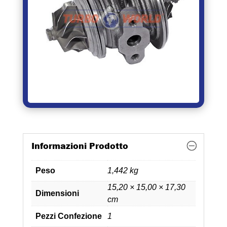
Informazioni Prodotto
Peso
1,442 kg
15,20 × 15,00 × 17,30
Dimensioni
cm
Pezzi Confezione
1