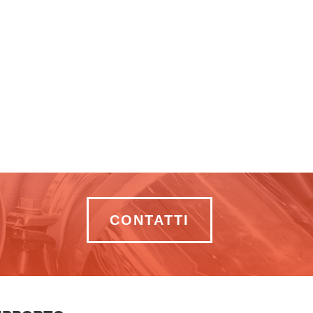
CONTATTI