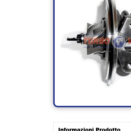
Informazioni Prodotto