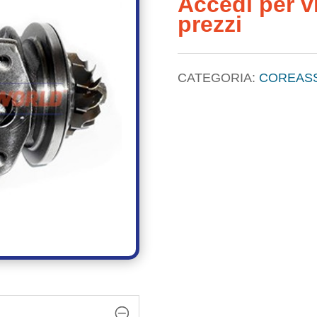
Accedi per vi
prezzi
CATEGORIA:
COREAS