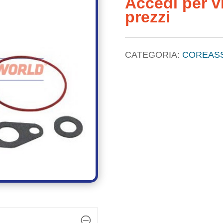
Accedi per vi
prezzi
CATEGORIA:
COREAS