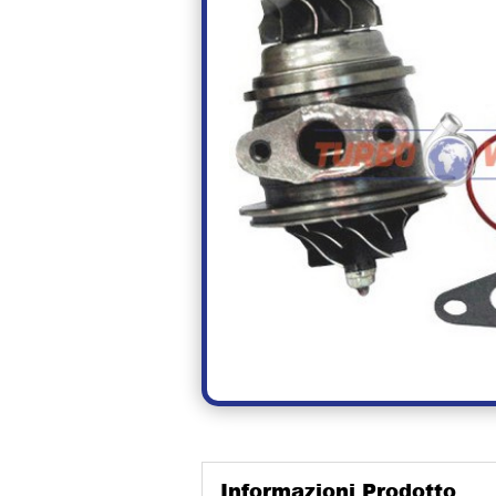
Informazioni Prodotto