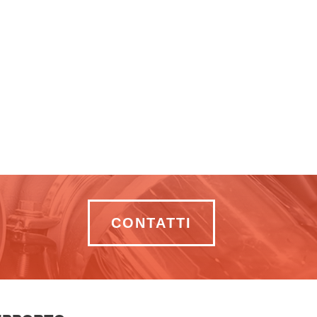
CONTATTI