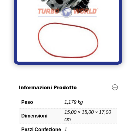
Informazioni Prodotto
Peso
1,179 kg
15,00 × 15,00 × 17,00
Dimensioni
cm
Pezzi Confezione
1