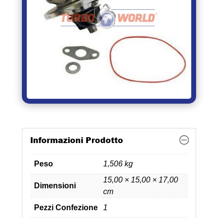
Informazioni Prodotto
Peso
1,506 kg
15,00 × 15,00 × 17,00
Dimensioni
cm
Pezzi Confezione
1