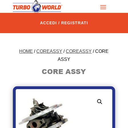
ACCEDI / REGISTRATI
HOME
/
COREASSY
/
COREASSY
/ CORE
ASSY
CORE ASSY