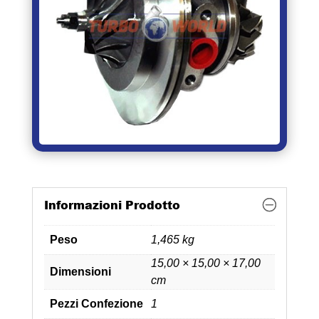
Informazioni Prodotto
Peso
1,465 kg
15,00 × 15,00 × 17,00
Dimensioni
cm
Pezzi Confezione
1