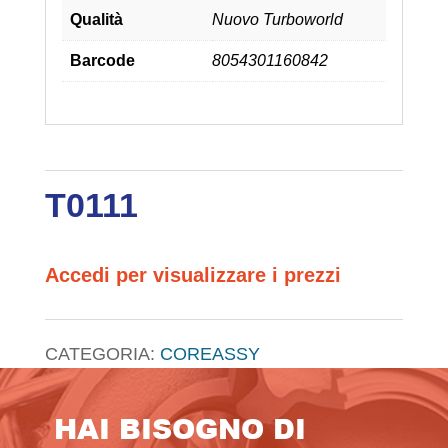
Qualità
Nuovo Turboworld
Barcode
8054301160842
T0111
Accedi per visualizzare i prezzi
CATEGORIA:
COREASSY
HAI BISOGNO DI