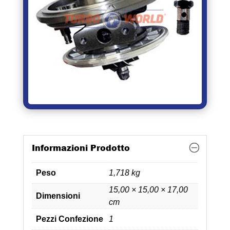
Informazioni Prodotto
Peso
1,718 kg
15,00 × 15,00 × 17,00
Dimensioni
cm
Pezzi Confezione
1