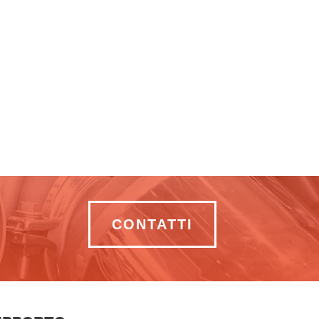
CONTATTI