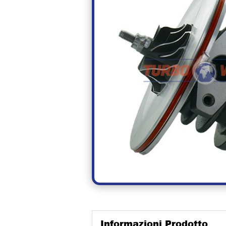
Informazioni Prodotto