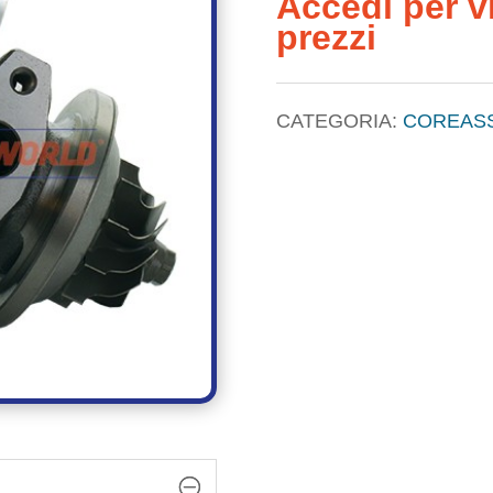
Accedi per vi
prezzi
CATEGORIA:
COREAS