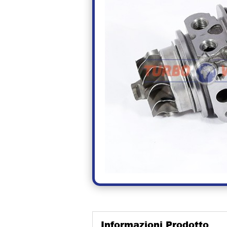
Informazioni Prodotto