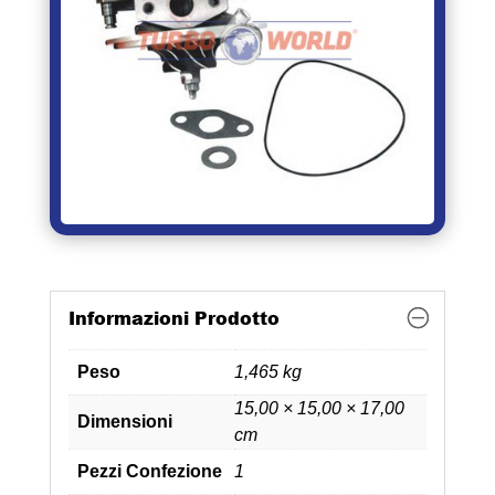
Informazioni Prodotto
Peso
1,465 kg
15,00 × 15,00 × 17,00
Dimensioni
cm
Pezzi Confezione
1