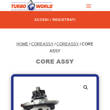
ACCEDI / REGISTRATI
HOME
/
COREASSY
/
COREASSY
/ CORE
ASSY
CORE ASSY