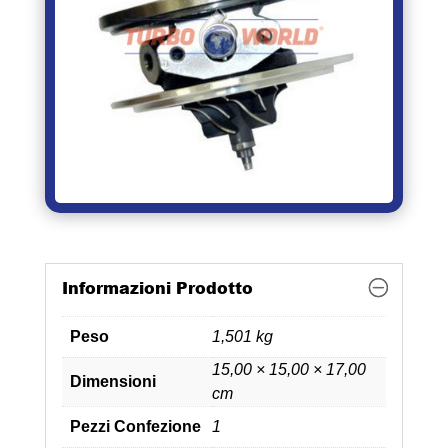
Informazioni Prodotto
Peso
1,501 kg
15,00 × 15,00 × 17,00
Dimensioni
cm
Pezzi Confezione
1