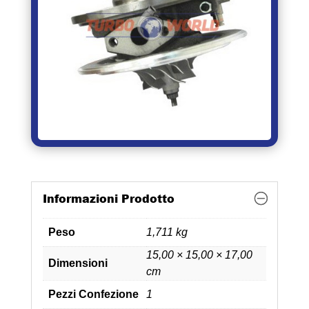
Informazioni Prodotto
Peso
1,711 kg
15,00 × 15,00 × 17,00
Dimensioni
cm
Pezzi Confezione
1