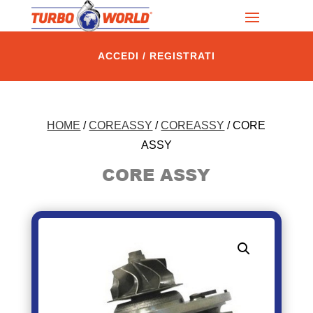
ACCEDI / REGISTRATI
HOME
/
COREASSY
/
COREASSY
/ CORE
ASSY
CORE ASSY